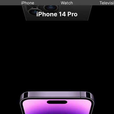
iPhone
Watch
Televis
iPhone 14 Pro